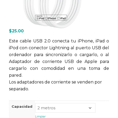
$
25.00
Este cable USB 2.0 conecta tu iPhone, iPad o
iPod con conector Lightning al puerto USB del
ordenador para sincronizarlo o cargarlo, o al
Adaptador de corriente USB de Apple para
cargarlo con comodidad en una toma de
pared.
Los adaptadores de corriente se venden por
separado.
Capacidad
Limpiar