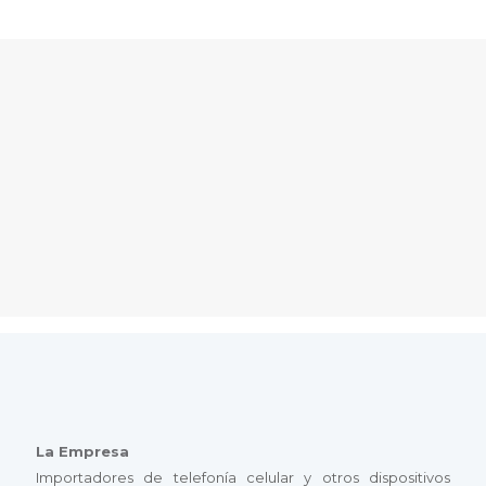
La Empresa
Importadores de telefonía celular y otros dispositivos