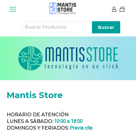
0
Buscar
Productos
Mantis Store
HORARIO DE ATENCIÓN
LUNES A SÁBADO:
10:00 a 18:00
DOMINGOS Y FERIADOS:
Previa cita