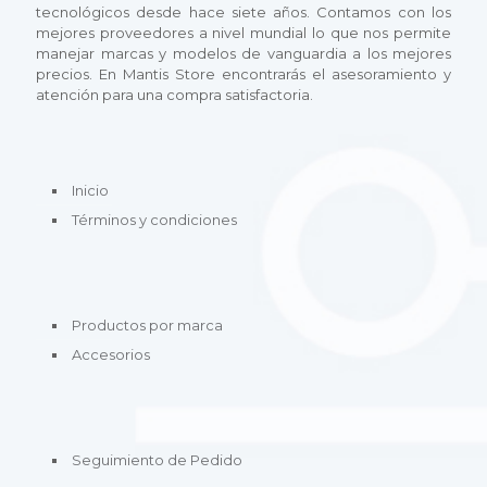
tecnológicos desde hace siete años. Contamos con los
mejores proveedores a nivel mundial lo que nos permite
manejar marcas y modelos de vanguardia a los mejores
precios. En Mantis Store encontrarás el asesoramiento y
atención para una compra satisfactoria.
Inicio
Términos y condiciones
Productos por marca
Accesorios
Seguimiento de Pedido