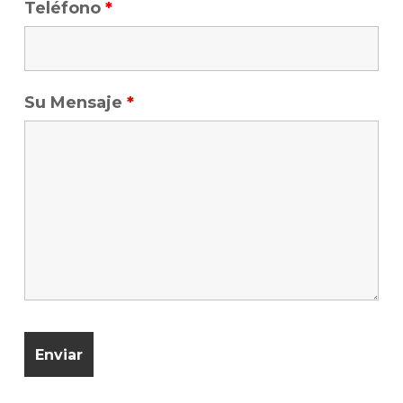
Teléfono
*
Su Mensaje
*