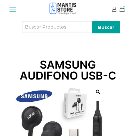
0
Buscar
Productos
SAMSUNG
AUDIFONO USB-C