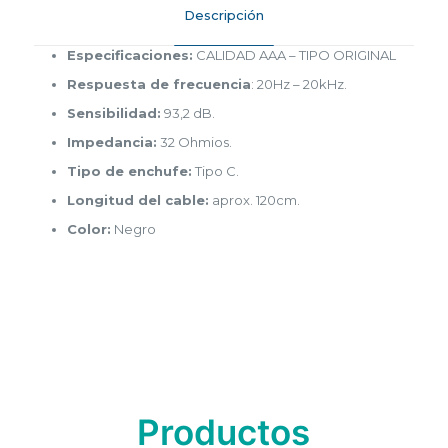
Descripción
Especificaciones:
CALIDAD AAA – TIPO ORIGINAL
Respuesta de frecuencia
: 20Hz – 20kHz.
Sensibilidad:
93,2 dB.
Impedancia:
32 Ohmios.
Tipo de enchufe:
Tipo C.
Longitud del cable:
aprox. 120cm.
Color:
Negro
Productos