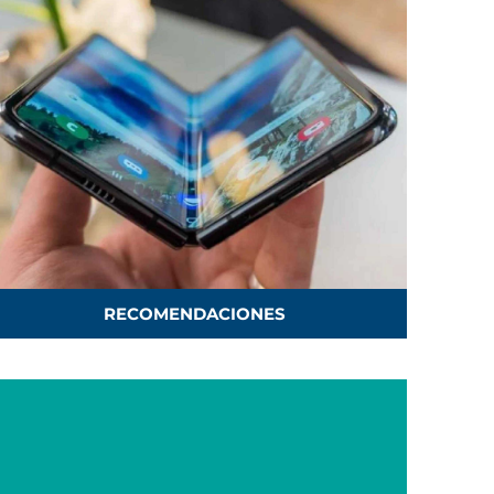
RECOMENDACIONES
s