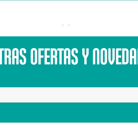
TRAS OFERTAS Y NOVEDA