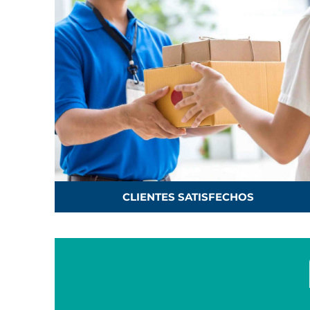
CLIENTES SATISFECHOS