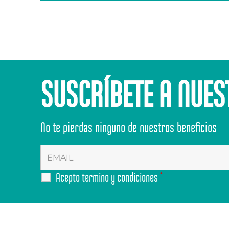
SUSCRÍBETE A NUES
No te pierdas ninguno de nuestros beneficios
Acepto termino y condiciones
*