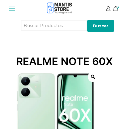
0
Buscar
Productos
REALME NOTE 60X